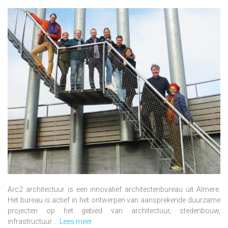
Arc2 architectuur is een innovatief architectenbureau uit Almere.
Het bureau is actief in het ontwerpen van aansprekende duurzame
projecten op het gebied van architectuur, stedenbouw,
infrastructuur ...
Lees meer