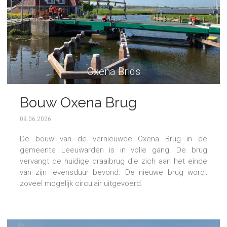
Oxena Brids
Bouw Oxena Brug
09.06.2026
De bouw van de vernieuwde Oxena Brug in de
gemeente Leeuwarden is in volle gang. De brug
vervangt de huidige draaibrug die zich aan het einde
van zijn levensduur bevond. De nieuwe brug wordt
zoveel mogelijk circulair uitgevoerd.