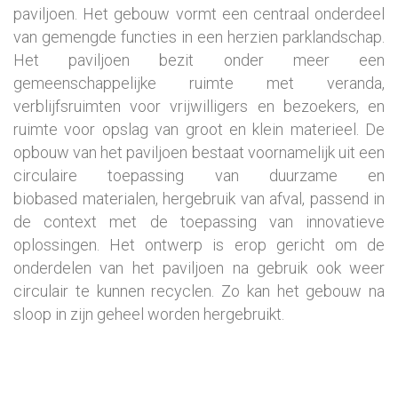
paviljoen. Het gebouw vormt een centraal onderdeel
van gemengde functies in een herzien parklandschap.
Het paviljoen bezit onder meer een
gemeenschappelijke ruimte met veranda,
verblijfsruimten voor vrijwilligers en bezoekers, en
ruimte voor opslag van groot en klein materieel. De
opbouw van het paviljoen bestaat voornamelijk uit een
circulaire toepassing van duurzame en
biobased materialen, hergebruik van afval, passend in
de context met de toepassing van innovatieve
oplossingen. Het ontwerp is erop gericht om de
onderdelen van het paviljoen na gebruik ook weer
circulair te kunnen recyclen. Zo kan het gebouw na
sloop in zijn geheel worden hergebruikt.