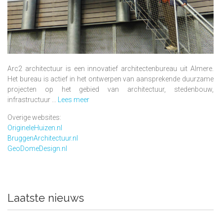
Arc2 architectuur is een innovatief architectenbureau uit Almere.
Het bureau is actief in het ontwerpen van aansprekende duurzame
projecten op het gebied van architectuur, stedenbouw,
infrastructuur ...
Lees meer
Overige websites:
OrigineleHuizen.nl
BruggenArchitectuur.nl
GeoDomeDesign.nl
Laatste nieuws