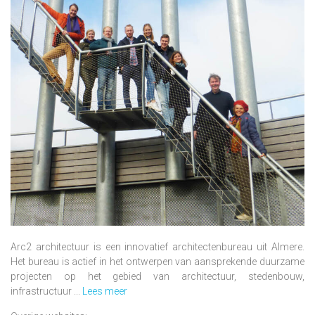
Arc2 architectuur is een innovatief architectenbureau uit Almere.
Het bureau is actief in het ontwerpen van aansprekende duurzame
projecten op het gebied van architectuur, stedenbouw,
infrastructuur ...
Lees meer