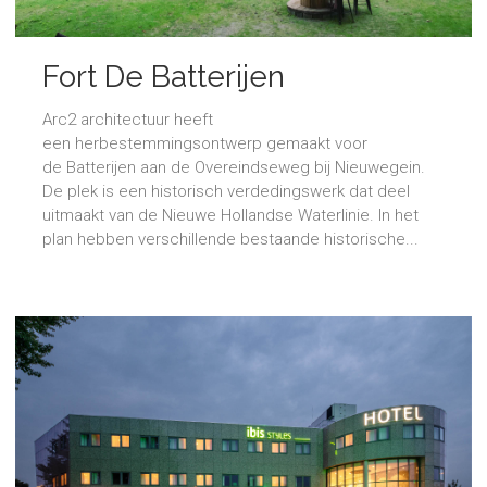
Fort De Batterijen
Arc2 architectuur heeft
een herbestemmingsontwerp gemaakt voor
de Batterijen aan de Overeindseweg bij Nieuwegein.
De plek is een historisch verdedingswerk dat deel
uitmaakt van de Nieuwe Hollandse Waterlinie. In het
plan hebben verschillende bestaande historische...