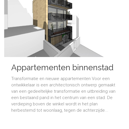
Appartementen binnenstad
Transformatie en nieuwe appartementen Voor een
ontwikkelaar is een architectonisch ontwerp gemaakt
van een gedeeltelijke transformatie en uitbreiding van
een bestaand pand in het centrum van een stad. De
verdieping boven de winkel wordt in het plan
herbestemd tot woonlaag, tegen de achterzijde...