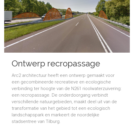
Ontwerp recropassage
Tilburg
Arc2 architectuur heeft een ontwerp gemaakt voor
een gecombineerde recreatieve en ecologische
verbinding ter hoogte van de N261 rioolwaterzuivering:
een recropassage. De onderdoorgang verbindt
verschillende natuurgebieden, maakt deel uit van de
transformatie van het gebied tot een ecologisch
landschapspark en markeert de noordelijke
stadsentree van Tilburg.