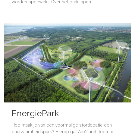
worden opgewekt. Over het park lopen...
EnergiePark
Hoe maak je van een voormalige stortlocatie een
duurzaamheidspark? Hierop gaf Arc2 architectuur