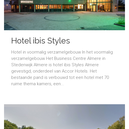
Hotel ibis Styles
Hotel in voormalig verzamelgebouw In het voormalig
verzamelgebouw Het Business Centre Almere in
Stedenwijk Almere is hotel ibis Styles Almere
gevestigd, onderdeel van Accor Hotels. Het
bestaande pand is verbouwd tot een hotel met 70
ruime thema kamers, een...