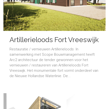
Artillerieloods Fort Vreeswijk
Restauratie / vernieuwen Artillerieloods In
samenwerking met Scope Bouwmanagement heeft
Arc2 architectuur de tender gewonnen voor het
vernieuwen / restaureren van Artillerieloods Fort
Vreeswijk. Het monumentale fort vormt onderdeel van
de Nieuwe Hollandse Waterlinie. De...