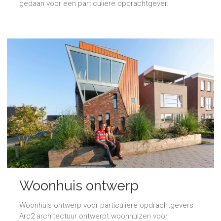
gedaan voor een particuliere opdrachtgever.
Woonhuis ontwerp
Woonhuis ontwerp voor particuliere opdrachtgevers
Arc2 architectuur ontwerpt woonhuizen voor