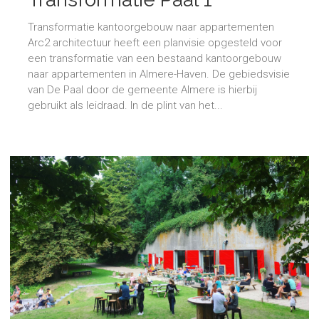
Transformatie kantoorgebouw naar appartementen
Arc2 architectuur heeft een planvisie opgesteld voor
een transformatie van een bestaand kantoorgebouw
naar appartementen in Almere-Haven. De gebiedsvisie
van De Paal door de gemeente Almere is hierbij
gebruikt als leidraad. In de plint van het...