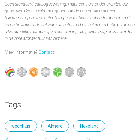
Geen standaard cataloguswoning, maar een huis onder architectuur
gebouwd. Geen huiskamer gericht op de achtertuin maar een
huiskamer op zeven meter hoogte waar het uitzicht adembenemend is
en de bewoners als het ware de natuur in huis halen met behulp van een
uitzonderlijke raampartij. En een woning die gezien mag en zal worden
in de rijke architectuur van Almere.’
Meer informatie?
Contact
Tags
woonhuis
Almere
Flevoland