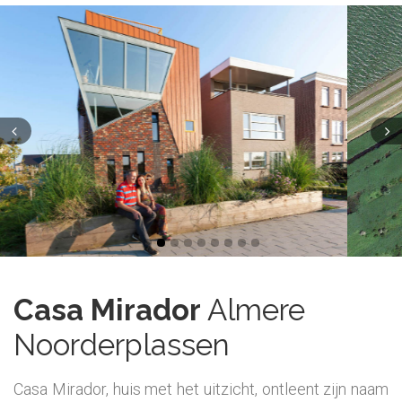
Casa Mirador
Almere
Noorderplassen
Casa Mirador, huis met het uitzicht, ontleent zijn naam