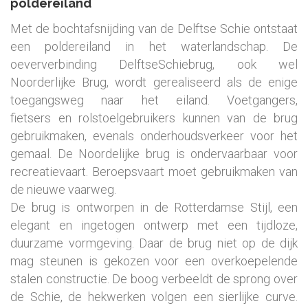
poldereiland
Met de bochtafsnijding van de Delftse Schie ontstaat
een poldereiland in het waterlandschap. De
oeververbinding DelftseSchiebrug, ook wel
Noorderlijke Brug, wordt gerealiseerd als de enige
toegangsweg naar het eiland. Voetgangers,
fietsers en rolstoelgebruikers kunnen van de brug
gebruikmaken, evenals onderhoudsverkeer voor het
gemaal. De Noordelijke brug is ondervaarbaar voor
recreatievaart. Beroepsvaart moet gebruikmaken van
de nieuwe vaarweg.
De brug is ontworpen in de Rotterdamse Stijl, een
elegant en ingetogen ontwerp met een tijdloze,
duurzame vormgeving. Daar de brug niet op de dijk
mag steunen is gekozen voor een overkoepelende
stalen constructie. De boog verbeeldt de sprong over
de Schie, de hekwerken volgen een sierlijke curve.