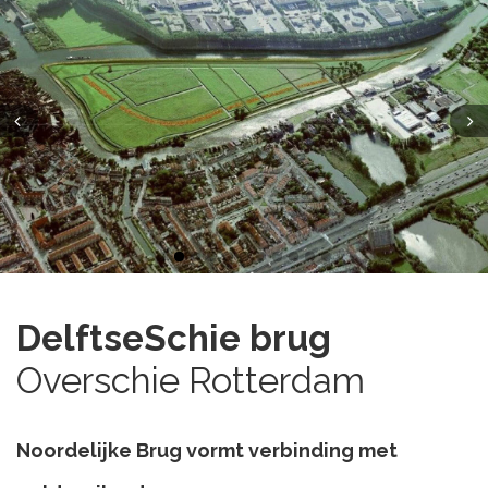
DelftseSchie brug
Overschie Rotterdam
Noordelijke Brug vormt verbinding met