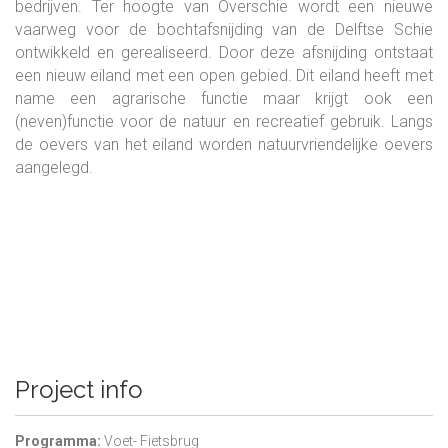
bedrijven. Ter hoogte van Overschie wordt een nieuwe
vaarweg voor de bochtafsnijding van de Delftse Schie
ontwikkeld en gerealiseerd. Door deze afsnijding ontstaat
een nieuw eiland met een open gebied. Dit eiland heeft met
name een agrarische functie maar krijgt ook een
(neven)functie voor de natuur en recreatief gebruik. Langs
de oevers van het eiland worden natuurvriendelijke oevers
aangelegd.
Project info
Programma:
Voet- Fietsbrug