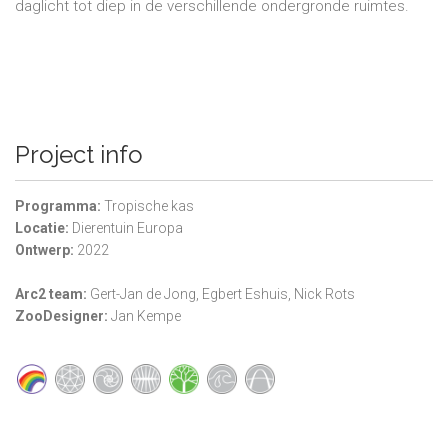
daglicht tot diep in de verschillende ondergronde ruimtes.
Project info
Programma:
Tropische kas
Locatie:
Dierentuin
Europa
Ontwerp:
2022
Arc2
team:
Gert-Jan de Jong, Egbert Eshuis, Nick Rots
ZooDesigner:
Jan Kempe