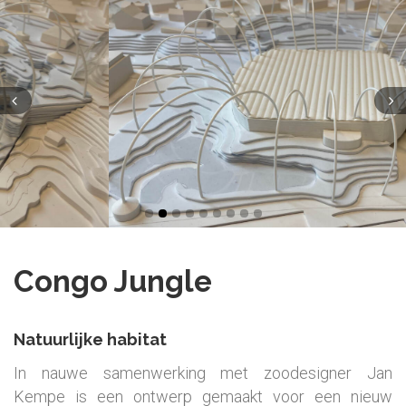
Congo Jungle
Natuurlijke habitat
In nauwe samenwerking met zoodesigner Jan
Kempe is een ontwerp gemaakt voor een nieuw