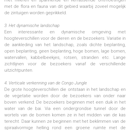
met de flora en fauna van dit gebied waarbij zoveel mogelijk
de zintuigen worden geprikkeld.
3. Het dynamische landschap
Een interessante en dynamische omgeving met
hoogteverschillen voor de dieren en de bezoekers. Variatie in
de aankleding van het landschap, zoals dichte beplanting,
open beplanting, geen beplanting, hoge bomen, lage bomen,
watervallen, kabbelbeekjes, rotsen, stranden etc. Lange
zichtlijnen voor de bezoekers vanaf de verschillende
uitzichtpunten.
4. Verticale verkenning van de Congo Jungle
De grote hoogteverschillen die ontstaan in het landschap en
de vegetatie worden door de bezoekers van onder naar
boven verkend: De bezoekers beginnen met een duik in het
water van de bai. Via een ondergrondse tunnel door de
wortels van de bomen komen ze in het midden van de kas
terecht. Daar kunnen ze beginnen met het beklimmen van de
spiraalvormige helling rond een groene ruimte met de