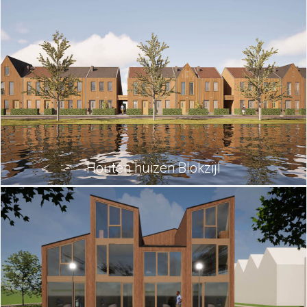
Houten huizen Blokzijl