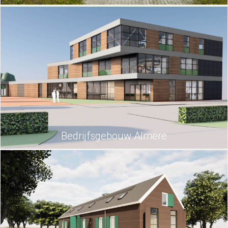
Bedrijfsgebouw Almere