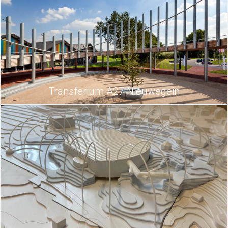
Transferium A27 Nieuwegein