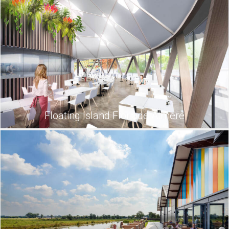
Floating Island Floriade Almere