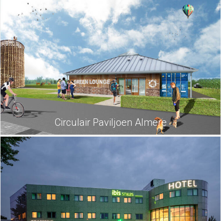
Circulair Paviljoen Almere