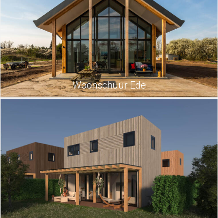
Woonschuur Ede