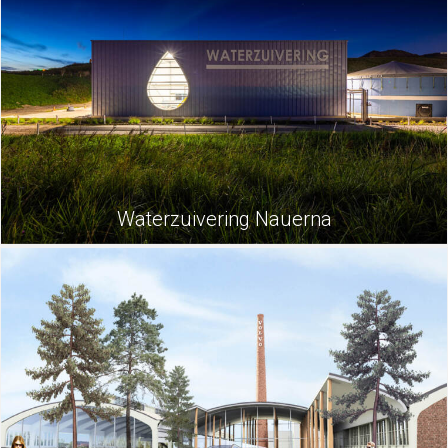
Waterzuivering Nauerna