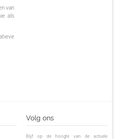
en van
ie als
atieve
Volg ons
Blijf op de hoogte van de actuele