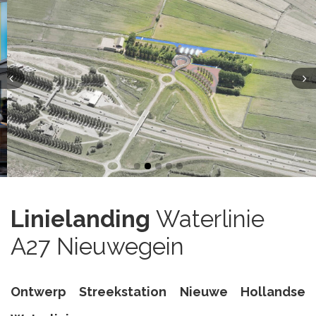
Linielanding
Waterlinie
A27 Nieuwegein
Ontwerp Streekstation Nieuwe Hollandse