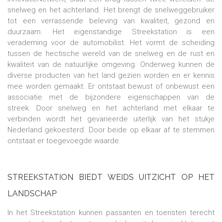
snelweg en het achterland. Het brengt de snelweggebruiker
tot een verrassende beleving van kwaliteit, gezond en
duurzaam. Het eigenstandige Streekstation is een
verademing voor de automobilist. Het vormt de scheiding
tussen de hectische wereld van de snelweg en de rust en
kwaliteit van de natuurlijke omgeving. Onderweg kunnen de
diverse producten van het land gezien worden en er kennis
mee worden gemaakt. Er ontstaat bewust of onbewust een
associatie met de bijzondere eigenschappen van de
streek. Door snelweg en het achterland met elkaar te
verbinden wordt het gevarieerde uiterlijk van het stukje
Nederland gekoesterd. Door beide op elkaar af te stemmen
ontstaat er toegevoegde waarde.
STREEKSTATION BIEDT WEIDS UITZICHT OP HET
LANDSCHAP
In het Streekstation kunnen passanten en toeristen terecht