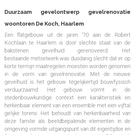
Duurzaam gevelontwerp gevelrenovatie
woontoren De Koch, Haarlem
Een flatgebouw uit de jaren '70 aan de Robert
Kochlaan te Haarlem is door slechte staat van de
bakstenen gevelhuid gerenoveerd. Het
bestaande metselwerk was dusdanig slecht dat er op
korte termijn maatregelen moesten worden genomen
in de vorm van gevelrenovatie. Met de nieuwe
gevelhuid is het gebouw tegelijkertijd bouwfysisch
verduurzaamd. Het gebouw vormt in de
stedenbouwkundige context een karakteristiek en
herkenbaar element van een ensemble met een vijftal
gelijke torens. Het behoudt van herkenbaarheid van
deze familie als beeldbepalende elementen in de
omgeving vormde uitgangspunt van dit eigentijdse en