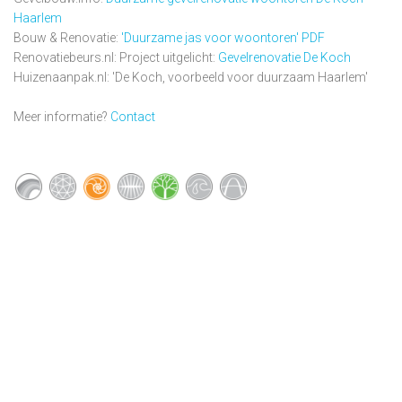
Haarlem
Bouw & Renovatie:
'Duurzame jas voor woontoren' PDF
Renovatiebeurs.nl: Project uitgelicht:
Gevelrenovatie De Koch
Huizenaanpak.nl: 'De Koch, voorbeeld voor duurzaam Haarlem'
Meer informatie?
Contact