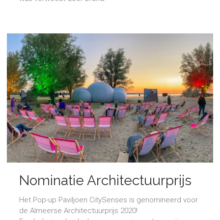
Nominatie Architectuurprijs
Het Pop-up Paviljoen CitySenses is genomineerd voor
de Almeerse Architectuurprijs 2020!