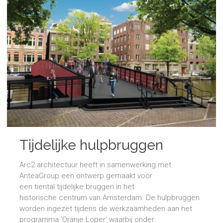
Tijdelijke hulpbruggen
Amsterdam
Arc2 architectuur heeft in samenwerking met
AnteaGroup een ontwerp gemaakt voor
een tiental tijdelijke bruggen in het
historische centrum van Amsterdam. De hulpbruggen
worden ingezet tijdens de werkzaamheden aan het
programma 'Oranje Loper' waarbij onder