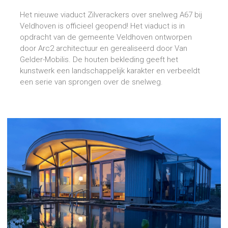
geopend!
Het nieuwe viaduct Zilverackers over snelweg A67 bij
Veldhoven is officieel geopend! Het viaduct is in
opdracht van de gemeente Veldhoven ontworpen
door Arc2 architectuur en gerealiseerd door Van
Gelder-Mobilis. De houten bekleding geeft het
kunstwerk een landschappelijk karakter en verbeeldt
een serie van sprongen over de snelweg.