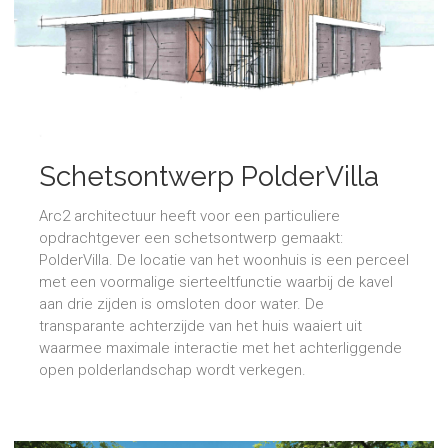
Schetsontwerp PolderVilla
Arc2 architectuur heeft voor een particuliere
opdrachtgever een schetsontwerp gemaakt:
PolderVilla. De locatie van het woonhuis is een perceel
met een voormalige sierteeltfunctie waarbij de kavel
aan drie zijden is omsloten door water. De
transparante achterzijde van het huis waaiert uit
waarmee maximale interactie met het achterliggende
open polderlandschap wordt verkegen.