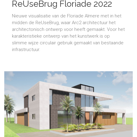
ReUseBrug Floriade 2022
Nieuwe visualisatie van de Floriade Almere met in het
midden de ReUseBrug, waar Arc2 architectuur het
architectonisch ontwerp voor heeft gemaakt. Voor het
karakteristieke ontwerp van het kunstwerk is op
slimme wijze circulair gebruik gemaakt van bestaande
infrastructuur.