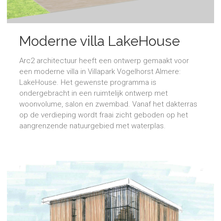
Moderne villa LakeHouse
Almere
Arc2 architectuur heeft een ontwerp gemaakt voor
een moderne villa in Villapark Vogelhorst Almere:
LakeHouse. Het gewenste programma is
ondergebracht in een ruimtelijk ontwerp met
woonvolume, salon en zwembad. Vanaf het dakterras
op de verdieping wordt fraai zicht geboden op het
aangrenzende natuurgebied met waterplas.