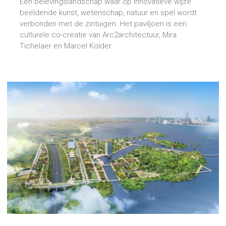
Een belevingslandschap waar op innovatieve wijze
beeldende kunst, wetenschap, natuur en spel wordt
verbonden met de zintuigen. Het paviljoen is een
culturele co-creatie van Arc2architectuur, Mira
Tichelaer en Marcel Kolder.