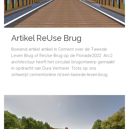
Artikel ReUse Brug
Boeiend artikel artikel in Cement over de Tweede
Leven Brug of ReUse Brug op de Floriade2022. Arc2
architectuur heeft het circulair brugontwerp gemaakt
in opdracht van Dura Vermeer. Trots op ons
ontwerp! cementonline.nl/een-tweede-leven-brug