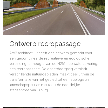
Ontwerp recropassage
Tilburg
Arc2 architectuur heeft een ontwerp gemaakt voor
een gecombineerde recreatieve en ecologische
verbinding ter hoogte van de N261 rioolwaterzuivering:
een recropassage. De onderdoorgang verbindt
verschillende natuurgebieden, maakt deel uit van de
transformatie van het gebied tot een ecologisch
landschapspark en markeert de noordelijke
stadsentree van Tilburg.