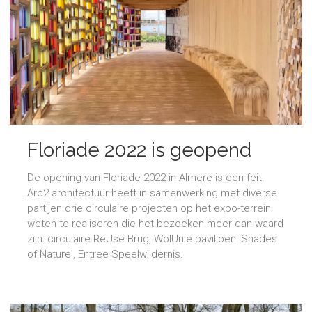
Floriade 2022 is geopend
De opening van Floriade 2022 in Almere is een feit.
Arc2 architectuur heeft in samenwerking met diverse
partijen drie circulaire projecten op het expo-terrein
weten te realiseren die het bezoeken meer dan waard
zijn: circulaire ReUse Brug, WolUnie paviljoen 'Shades
of Nature', Entree Speelwildernis.