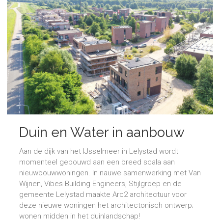
Duin en Water in aanbouw
Aan de dijk van het IJsselmeer in Lelystad wordt
momenteel gebouwd aan een breed scala aan
nieuwbouwwoningen. In nauwe samenwerking met Van
Wijnen, Vibes Building Engineers, Stijlgroep en de
gemeente Lelystad maakte Arc2 architectuur voor
deze nieuwe woningen het architectonisch ontwerp;
wonen midden in het duinlandschap!