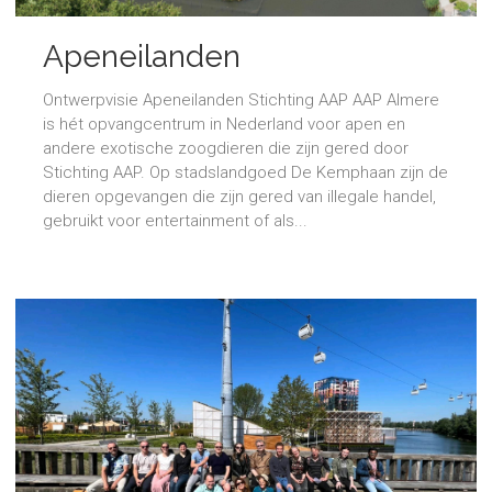
Apeneilanden
Ontwerpvisie Apeneilanden Stichting AAP AAP Almere
is hét opvangcentrum in Nederland voor apen en
andere exotische zoogdieren die zijn gered door
Stichting AAP. Op stadslandgoed De Kemphaan zijn de
dieren opgevangen die zijn gered van illegale handel,
gebruikt voor entertainment of als...