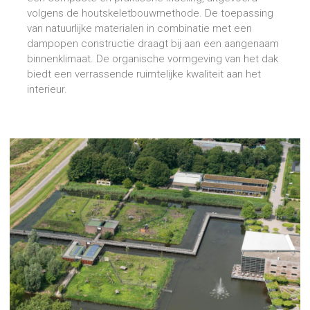
volgens de houtskeletbouwmethode. De toepassing
van natuurlijke materialen in combinatie met een
dampopen constructie draagt bij aan een aangenaam
binnenklimaat. De organische vormgeving van het dak
biedt een verrassende ruimtelijke kwaliteit aan het
interieur.