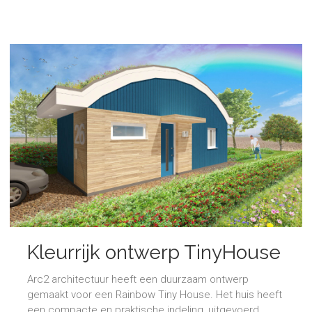
Kleurrijk ontwerp TinyHouse
Arc2 architectuur heeft een duurzaam ontwerp
gemaakt voor een Rainbow Tiny House. Het huis heeft
een compacte en praktische indeling, uitgevoerd