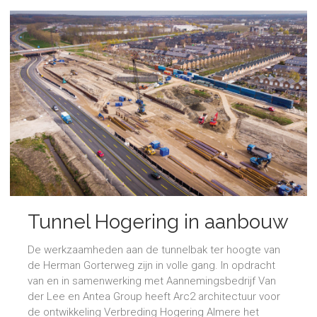
Tunnel Hogering in aanbouw
De werkzaamheden aan de tunnelbak ter hoogte van
de Herman Gorterweg zijn in volle gang. In opdracht
van en in samenwerking met Aannemingsbedrijf Van
der Lee en Antea Group heeft Arc2 architectuur voor
de ontwikkeling Verbreding Hogering Almere het