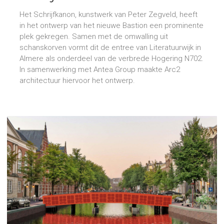
Bastion
Het Schrijfkanon, kunstwerk van Peter Zegveld, heeft
in het ontwerp van het nieuwe Bastion een prominente
plek gekregen. Samen met de omwalling uit
schanskorven vormt dit de entree van Literatuurwijk in
Almere als onderdeel van de verbrede Hogering N702.
In samenwerking met Antea Group maakte Arc2
architectuur hiervoor het ontwerp.