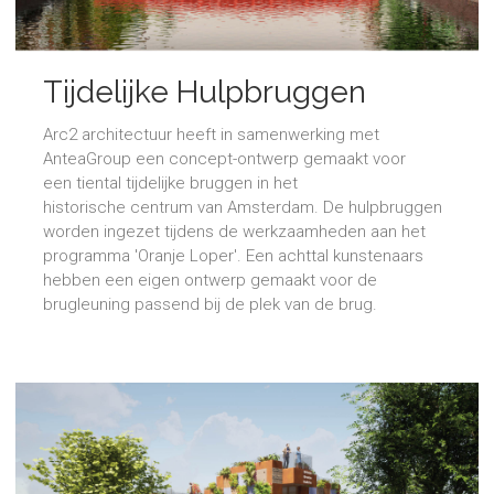
Tijdelijke Hulpbruggen
Amsterdam
Arc2 architectuur heeft in samenwerking met
AnteaGroup een concept-ontwerp gemaakt voor
een tiental tijdelijke bruggen in het
historische centrum van Amsterdam. De hulpbruggen
worden ingezet tijdens de werkzaamheden aan het
programma 'Oranje Loper'. Een achttal kunstenaars
hebben een eigen ontwerp gemaakt voor de
brugleuning passend bij de plek van de brug.