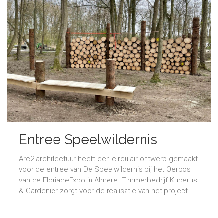
Entree Speelwildernis
Floriade
Arc2 architectuur heeft een circulair ontwerp gemaakt
voor de entree van De Speelwildernis bij het Oerbos
van de FloriadeExpo in Almere. Timmerbedrijf Kuperus
& Gardenier zorgt voor de realisatie van het project.