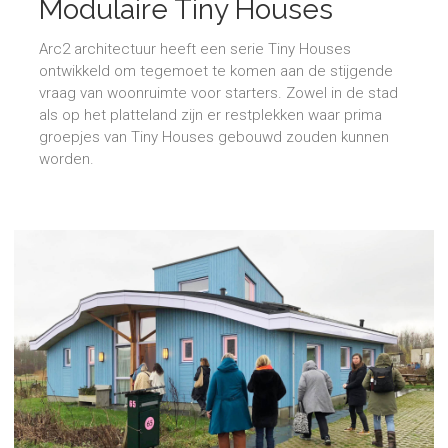
Modulaire Tiny Houses
Arc2 architectuur heeft een serie Tiny Houses
ontwikkeld om tegemoet te komen aan de stijgende
vraag van woonruimte voor starters. Zowel in de stad
als op het platteland zijn er restplekken waar prima
groepjes van Tiny Houses gebouwd zouden kunnen
worden.