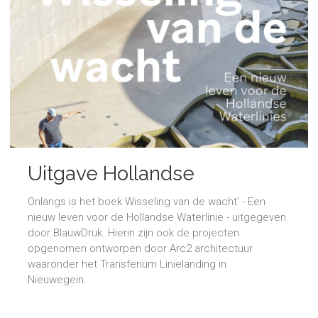
Uitgave Hollandse
Waterlinie
Onlangs is het boek Wisseling van de wacht' - Een
nieuw leven voor de Hollandse Waterlinie - uitgegeven
door BlauwDruk. Hierin zijn ook de projecten
opgenomen ontworpen door Arc2 architectuur
waaronder het Transferium Linielanding in
Nieuwegein.