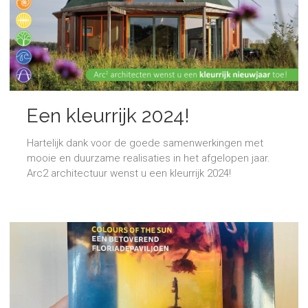
Een kleurrijk 2024!
Hartelijk dank voor de goede samenwerkingen met
mooie en duurzame realisaties in het afgelopen jaar.
Arc2 architectuur wenst u een kleurrijk 2024!