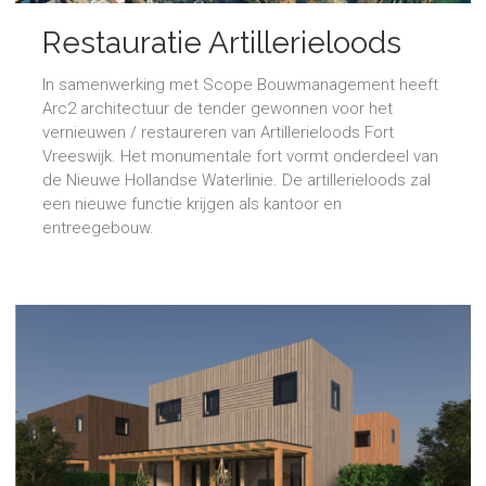
Restauratie Artillerieloods
In samenwerking met Scope Bouwmanagement heeft
Arc2 architectuur de tender gewonnen voor het
vernieuwen / restaureren van Artillerieloods Fort
Vreeswijk. Het monumentale fort vormt onderdeel van
de Nieuwe Hollandse Waterlinie. De artillerieloods zal
een nieuwe functie krijgen als kantoor en
entreegebouw.