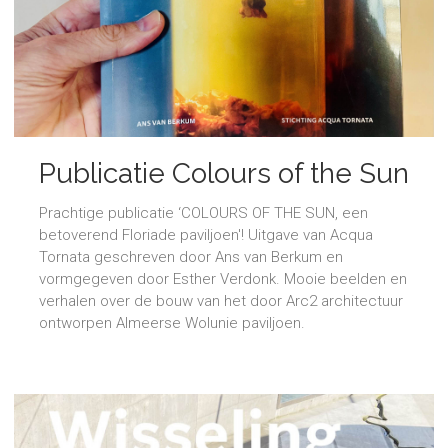
Publicatie Colours of the Sun
Prachtige publicatie ‘COLOURS OF THE SUN, een
betoverend Floriade paviljoen'! Uitgave van Acqua
Tornata geschreven door Ans van Berkum en
vormgegeven door Esther Verdonk. Mooie beelden en
verhalen over de bouw van het door Arc2 architectuur
ontworpen Almeerse Wolunie paviljoen.