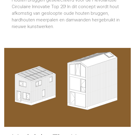
Circulaire Innovatie Top 20! In dit concept wordt hout
afkomstig van gesloopte oude houten bruggen,
hardhouten meerpalen en damwanden hergebruikt in
nieuwe kunstwerken.