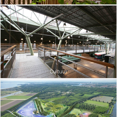
Cultuur