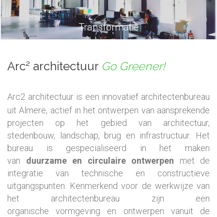
Transformatie
Arc
architectuur
Go Greener!
²
Arc2
architectuur is een innovatief architectenbureau
uit Almere, actief in het ontwerpen van aansprekende
projecten op het gebied van architectuur,
stedenbouw, landschap, brug en infrastructuur. Het
bureau is gespecialiseerd in het maken
van
duurzame en circulaire ontwerpen
met de
integratie van technische en constructieve
uitgangspunten. Kenmerkend voor de werkwijze van
het architectenbureau zijn een
organische vormgeving en ontwerpen vanuit de