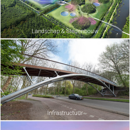
Landschap & Stedenbouw
Infrastructuur