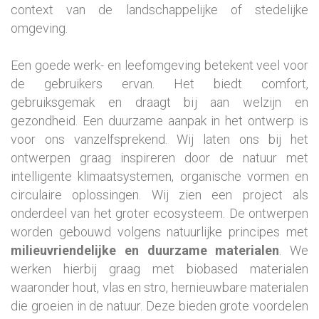
context van de landschappelijke of stedelijke
omgeving.
Een goede werk- en leefomgeving betekent veel voor
de gebruikers ervan. Het biedt comfort,
gebruiksgemak en draagt bij aan welzijn en
gezondheid. Een duurzame aanpak in het ontwerp is
voor ons vanzelfsprekend. Wij laten ons bij het
ontwerpen graag inspireren door de natuur met
intelligente klimaatsystemen, organische vormen en
circulaire oplossingen. Wij zien een project als
onderdeel van het groter ecosysteem. De ontwerpen
worden gebouwd volgens natuurlijke principes met
milieuvriendelijke en duurzame materialen
. We
werken hierbij graag met biobased materialen
waaronder hout, vlas en stro, hernieuwbare materialen
die groeien in de natuur. Deze bieden grote voordelen