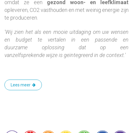
omdat ze een
gezond woon- en leefklimaat
opleveren, CO2 vasthouden en met weinig energie zijn
te produceren.
'Wij zien het als een mooie uitdaging om uw wensen
en budget te vertalen in een passende en
duurzame oplossing dat op een
vanzelfsprekende wijze is geïntegreerd in de context.'​
Lees meer