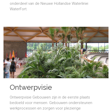
onderdeel van de Nieuwe Hollandse Waterlinie:
WaterFort.
Ontwerpvisie
Ontwerpvisie Gebouwen zijn in de eerste plaats
bedoeld voor mensen. Gebouwen ondersteunen
werkprocessen en zorgen voor plezierige