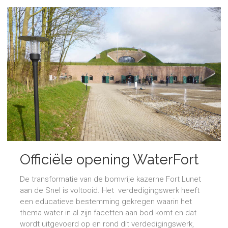
Officiële opening WaterFort
De transformatie van de bomvrije kazerne Fort Lunet
aan de Snel is voltooid. Het verdedigingswerk heeft
een educatieve bestemming gekregen waarin het
thema water in al zijn facetten aan bod komt en dat
wordt uitgevoerd op en rond dit verdedigingswerk,