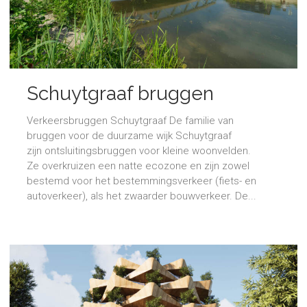
Schuytgraaf bruggen
Verkeersbruggen Schuytgraaf De familie van
bruggen voor de duurzame wijk Schuytgraaf
zijn ontsluitingsbruggen voor kleine woonvelden.
Ze overkruizen een natte ecozone en zijn zowel
bestemd voor het bestemmingsverkeer (fiets- en
autoverkeer), als het zwaarder bouwverkeer. De...