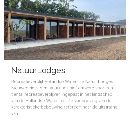
NatuurLodges
Recreatieverblijf Hollandse Waterlinie NatuurLodges
Nieuwegein is een natuurinclusief ontwerp voor een
tiental recreatieverblijven ingepast in het landschap
van de Hollandse Waterlinie. De vormgeving van de
karakteristieke bebouwing refereert naar de uitstraling
van...