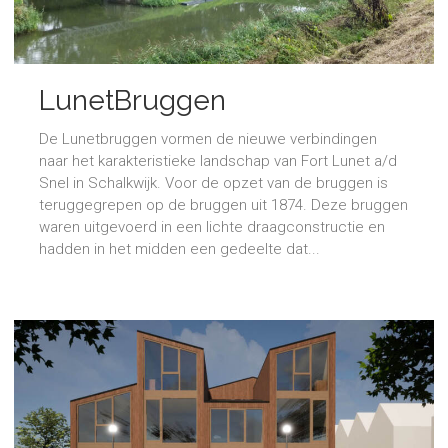
LunetBruggen
De Lunetbruggen vormen de nieuwe verbindingen
naar het karakteristieke landschap van Fort Lunet a/d
Snel in Schalkwijk. Voor de opzet van de bruggen is
teruggegrepen op de bruggen uit 1874. Deze bruggen
waren uitgevoerd in een lichte draagconstructie en
hadden in het midden een gedeelte dat...