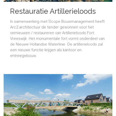
Restauratie Artillerieloods
In samenwerking met Scope Bouwmanagement heeft
Arc2 architectuur de tender gewonnen voor het
vernieuwen / restaureren van Artillerieloods Fort
Vreeswijk. Het monumentale fort vormt onderdeel van
de Nieuwe Hollandse Waterlinie. De artillerieloods zal
een nieuwe functie krijgen als kantoor en
entreegebouw.